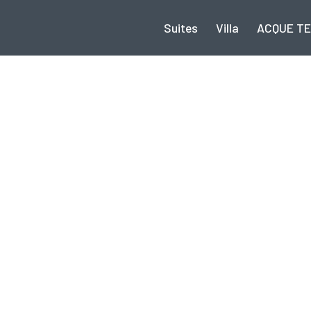
Suites
Villa
ACQUE TE