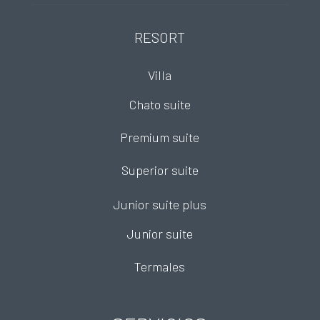
RESORT
Villa
Chato suite
Premium suite
Superior suite
Junior suite plus
Junior suite
Termales