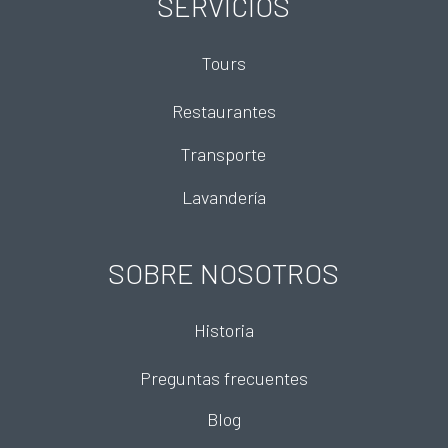
SERVICIOS
Tours
Restaurantes
Transporte
Lavandería
SOBRE NOSOTROS
Historia
Preguntas frecuentes
Blog