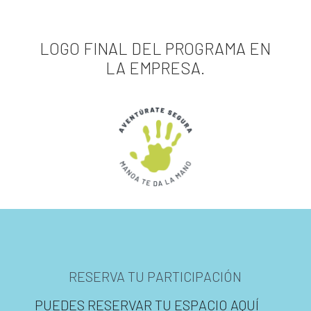
LOGO FINAL DEL PROGRAMA EN
LA EMPRESA.
RESERVA TU PARTICIPACIÓN
PUEDES RESERVAR TU ESPACIO AQUÍ