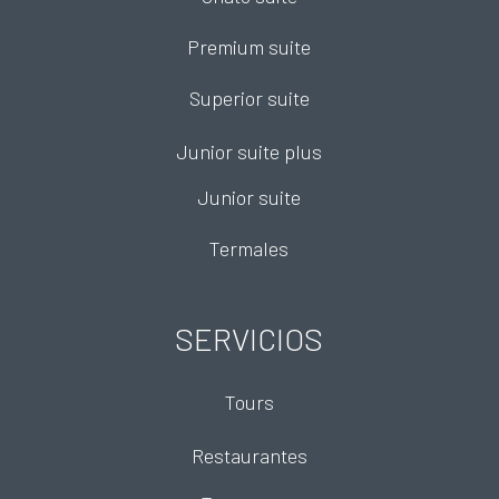
Premium suite
Superior suite
Junior suite plus
Junior suite
Termales
SERVICIOS
Tours
Restaurantes