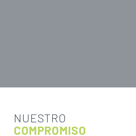
NUESTRO
COMPROMISO