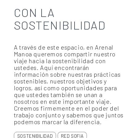
CON LA
SOSTENIBILIDAD
A través de este espacio, en Arenal
Manoa queremos compartir nuestro
viaje hacia la sostenibilidad con
ustedes. Aquí encontrarán
información sobre nuestras prácticas
sostenibles, nuestros objetivos y
logros, así como oportunidades para
que ustedes también se unan a
nosotros en este importante viaje.
Creemos firmemente en el poder del
trabajo conjunto y sabemos que juntos
podemos marcar la diferencia.
SOSTENIBILIDAD
RED SOFIA