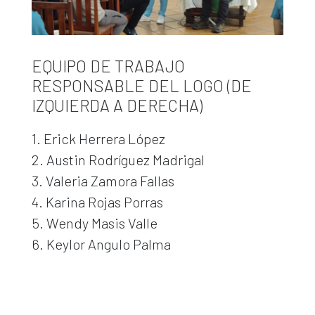
EQUIPO DE TRABAJO
RESPONSABLE DEL LOGO (DE
IZQUIERDA A DERECHA)
1. Erick Herrera López
2. Austin Rodríguez Madrigal
3. Valeria Zamora Fallas
4. Karina Rojas Porras
5. Wendy Masis Valle
6. Keylor Angulo Palma