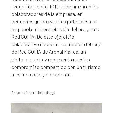
requeridas por el ICT, se organizaron los
colaboradores de la empresa, en
pequeños grupos y se les pidió plasmar
en papel su interpretación del programa
Red SOFIA. De este ejercicio
colaborativo nació la inspiración del logo
de Red SOFIA de Arenal Manoa, un
símbolo que hoy representa nuestro
compromiso compartido con un turismo
más inclusivo y consciente.
Cartel de inspiración del logo