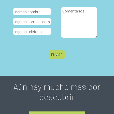
Aún hay mucho más por
descubrir