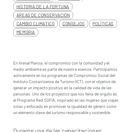
HISTORIA DE LA FORTUNA
ÁREAS DE CONSERVACIÓN
CAMBIO CLIMATICO
CONSEJOS
POLÍTICAS
MEMORIA
En Arenal Manoa, el compromiso con la comunidad y el
medio ambiente es parte de nuestra esencia. Participamos
activamente en los programas de Compromiso Social del
Instituto Costarricense de Turismo (ICT), con el objetivo de
generar un impacto positivo en la calidad de vida de las
personas. Uno de los proyectos que nos llena de orgullo es
el Programa Red SOFIA, inspirado en las mujeres que viajan
solas y enfocado en promover la igualdad de género como
un elemento clave del turismo responsable y sostenible.
Durante una de las capacitaciones