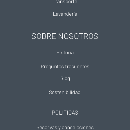
Transporte
Lavandería
SOBRE NOSOTROS
Historia
Preguntas frecuentes
Blog
Sostenibilidad
POLÍTICAS
Reservas y cancelaciones