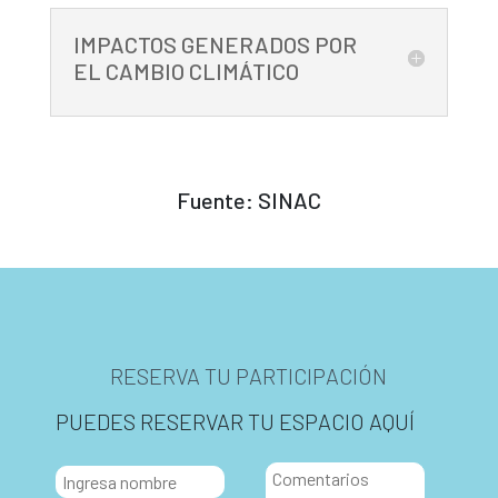
IMPACTOS GENERADOS POR
EL CAMBIO CLIMÁTICO
Fuente: SINAC
RESERVA TU PARTICIPACIÓN
PUEDES RESERVAR TU ESPACIO AQUÍ