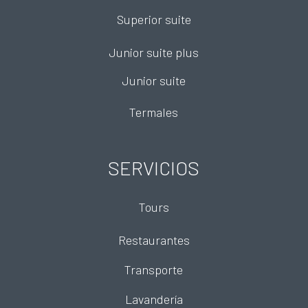
Superior suite
Junior suite plus
Junior suite
Termales
SERVICIOS
Tours
Restaurantes
Transporte
Lavandería