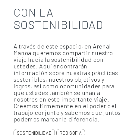
CON LA
SOSTENIBILIDAD
A través de este espacio, en Arenal
Manoa queremos compartir nuestro
viaje hacia la sostenibilidad con
ustedes. Aquí encontrarán
información sobre nuestras prácticas
sostenibles, nuestros objetivos y
logros, así como oportunidades para
que ustedes también se unan a
nosotros en este importante viaje.
Creemos firmemente en el poder del
trabajo conjunto y sabemos que juntos
podemos marcar la diferencia.
SOSTENIBILIDAD
RED SOFIA