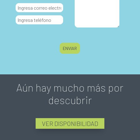
Aún hay mucho más por
descubrir
VER DISPONIBILIDAD