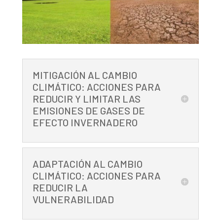
MITIGACIÓN AL CAMBIO
CLIMÁTICO: ACCIONES PARA
REDUCIR Y LIMITAR LAS
EMISIONES DE GASES DE
EFECTO INVERNADERO
ADAPTACIÓN AL CAMBIO
CLIMÁTICO: ACCIONES PARA
REDUCIR LA
VULNERABILIDAD