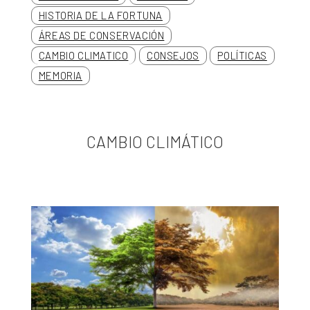
HISTORIA DE LA FORTUNA
ÁREAS DE CONSERVACIÓN
CAMBIO CLIMATICO
CONSEJOS
POLÍTICAS
MEMORIA
CAMBIO CLIMÁTICO