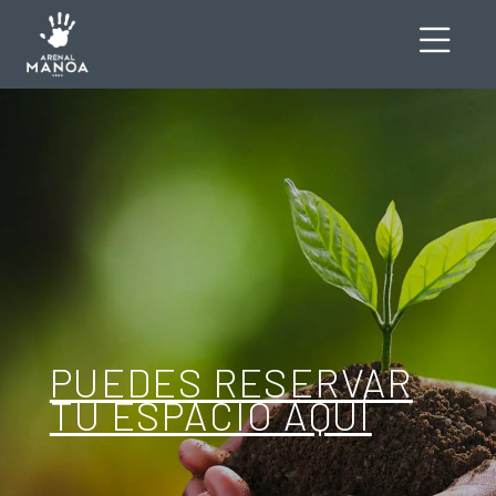
PUEDES RESERVAR
TU ESPACIO AQUÍ