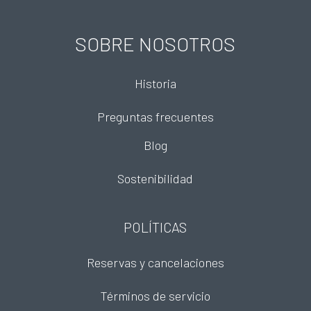
SOBRE NOSOTROS
Historia
Preguntas frecuentes
Blog
Sostenibilidad
POLÍTICAS
Reservas y cancelaciones
Términos de servicio