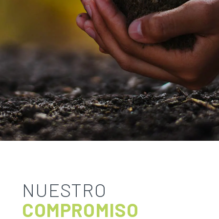
NUESTRO
COMPROMISO